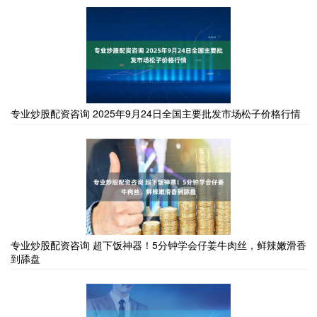
专业炒股配资咨询 2025年9月24日全国主要批发市场松子价格行情
专业炒股配资咨询 超下饭神器！5分钟学会仔姜牛肉丝，鲜辣嫩滑香
到舔盘