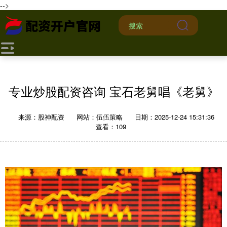
-->
专业炒股配资咨询 宝石老舅唱《老舅》
来源：股神配资
网站：伍伍策略
日期：2025-12-24 15:31:36
查看：109