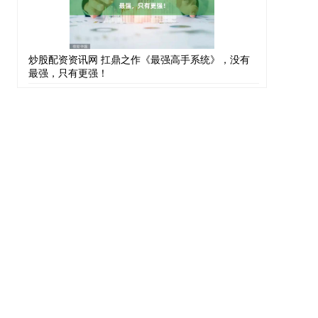
炒股配资资讯网 扛鼎之作《最强高手系统》，没有
最强，只有更强！