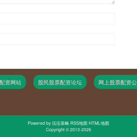
配资网站
股民股票配资论坛
网上股票配资公
Powered by
伍伍策略
RSS地图
HTML地图
Copyright
© 2013-2026