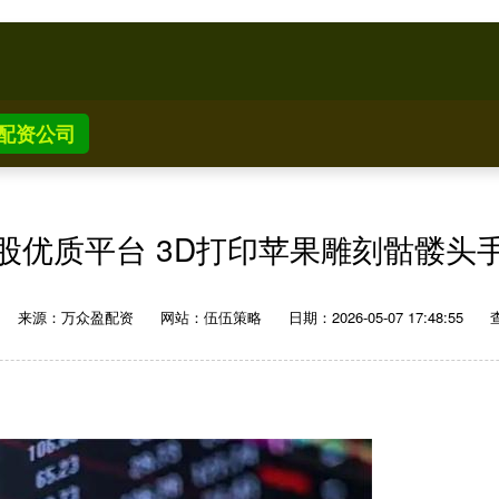
配资公司
股优质平台 3D打印苹果雕刻骷髅头
来源：万众盈配资
网站：伍伍策略
日期：2026-05-07 17:48:55