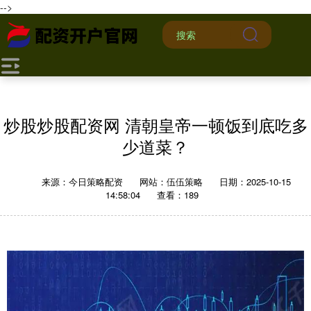
-->
炒股炒股配资网 清朝皇帝一顿饭到底吃多
少道菜？
来源：今日策略配资
网站：伍伍策略
日期：2025-10-15
14:58:04
查看：189