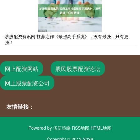
炒股配资资讯网 扛鼎之作《最强高手系统》，没有最强，只有更
强！
网上配资网站
股民股票配资论坛
网上股票配资公司
友情链接：
Powered by
伍伍策略
RSS地图
HTML地图
Copyright
© 2013-2026