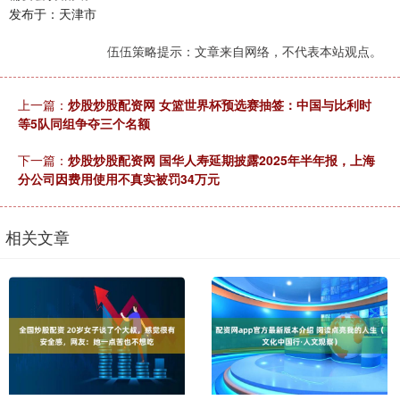
发布于：天津市
伍伍策略提示：文章来自网络，不代表本站观点。
上一篇：
炒股炒股配资网 女篮世界杯预选赛抽签：中国与比利时
等5队同组争夺三个名额
下一篇：
炒股炒股配资网 国华人寿延期披露2025年半年报，上海
分公司因费用使用不真实被罚34万元
相关文章