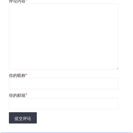
评论内容
*
你的昵称
*
你的邮箱
*
提交评论