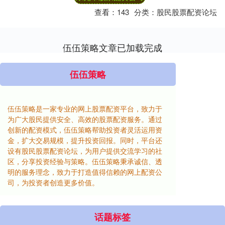
查看：
143
分类：
股民股票配资论坛
伍伍策略文章已加载完成
伍伍策略
伍伍策略是一家专业的网上股票配资平台，致力于
为广大股民提供安全、高效的股票配资服务。通过
创新的配资模式，伍伍策略帮助投资者灵活运用资
金，扩大交易规模，提升投资回报。同时，平台还
设有股民股票配资论坛，为用户提供交流学习的社
区，分享投资经验与策略。伍伍策略秉承诚信、透
明的服务理念，致力于打造值得信赖的网上配资公
司，为投资者创造更多价值。
话题标签