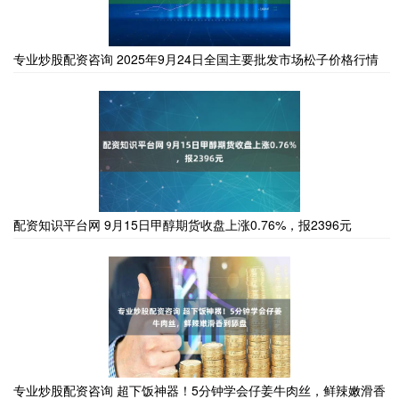
专业炒股配资咨询 2025年9月24日全国主要批发市场松子价格行情
配资知识平台网 9月15日甲醇期货收盘上涨0.76%，报2396元
专业炒股配资咨询 超下饭神器！5分钟学会仔姜牛肉丝，鲜辣嫩滑香